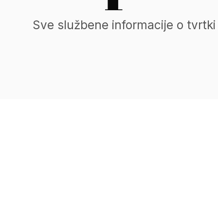
Sve službene informacije o tvrtki 