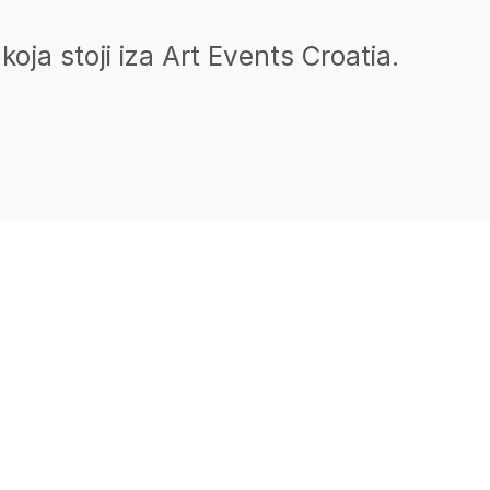
koja stoji iza Art Events Croatia.