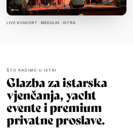
LIVE KONCERT · MEDULIN · ISTRA
ŠTO RADIMO U ISTRI
Glazba za istarska
vjenčanja, yacht
evente i premium
privatne proslave.