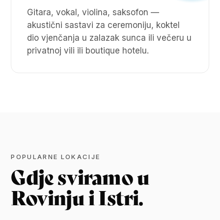
Gitara, vokal, violina, saksofon —
akustični sastavi za ceremoniju, koktel
dio vjenčanja u zalazak sunca ili večeru u
privatnoj vili ili boutique hotelu.
POPULARNE LOKACIJE
Gdje sviramo u
Rovinju i Istri.