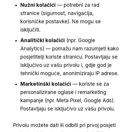
Nužni kolačići
— potrebni za rad
stranice (sigurnost, navigacija,
korisničke postavke). Ne mogu se
isključiti.
Analitički kolačići
(npr. Google
Analytics) — pomažu nam razumjeti kako
posjetitelji koriste stranicu. Postavljaju se
isključivo uz vašu privolu i, gdje god je
tehnički moguće, anonimiziraju IP adrese.
Marketinški kolačići
— koriste se za
personalizirane oglase i remarketing
kampanje (npr. Meta Pixel, Google Ads).
Postavljaju se isključivo uz vašu privolu.
Privolu možete dati ili odbiti pri prvoj posjeti