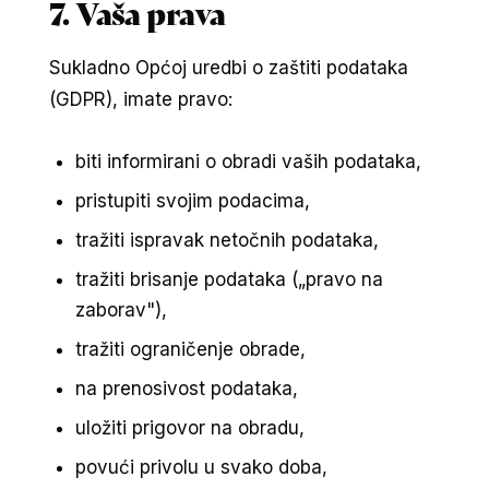
7. Vaša prava
Sukladno Općoj uredbi o zaštiti podataka
(GDPR), imate pravo:
biti informirani o obradi vaših podataka,
pristupiti svojim podacima,
tražiti ispravak netočnih podataka,
tražiti brisanje podataka („pravo na
zaborav"),
tražiti ograničenje obrade,
na prenosivost podataka,
uložiti prigovor na obradu,
povući privolu u svako doba,