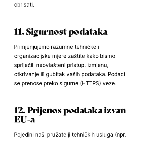
obrisati.
11. Sigurnost podataka
Primjenjujemo razumne tehničke i
organizacijske mjere zaštite kako bismo
spriječili neovlašteni pristup, izmjenu,
otkrivanje ili gubitak vaših podataka. Podaci
se prenose preko sigurne (HTTPS) veze.
12. Prijenos podataka izvan
EU-a
Pojedini naši pružatelji tehničkih usluga (npr.