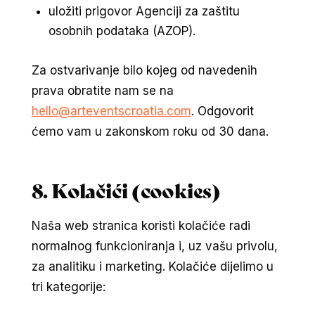
uložiti prigovor Agenciji za zaštitu
osobnih podataka (AZOP).
Za ostvarivanje bilo kojeg od navedenih
prava obratite nam se na
hello@arteventscroatia.com
. Odgovorit
ćemo vam u zakonskom roku od 30 dana.
8. Kolačići (cookies)
Naša web stranica koristi kolačiće radi
normalnog funkcioniranja i, uz vašu privolu,
za analitiku i marketing. Kolačiće dijelimo u
tri kategorije: