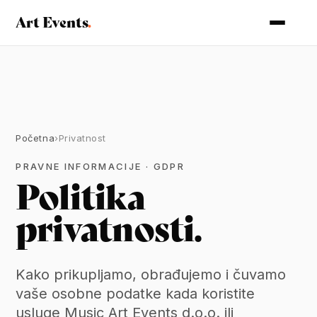
Art Events
.
Početna
›
Privatnost
PRAVNE INFORMACIJE · GDPR
Politika
privatnosti.
Kako prikupljamo, obrađujemo i čuvamo
vaše osobne podatke kada koristite
usluge Music Art Events d.o.o. ili