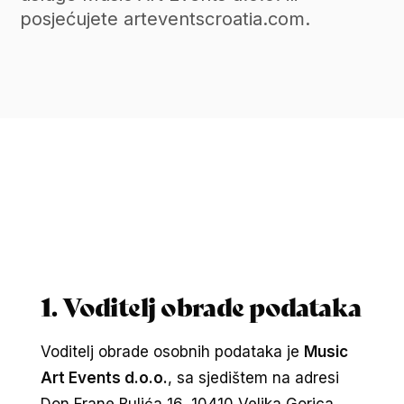
posjećujete arteventscroatia.com.
1. Voditelj obrade podataka
Voditelj obrade osobnih podataka je
Music
Art Events d.o.o.
, sa sjedištem na adresi