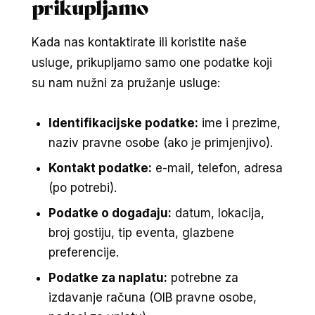
prikupljamo
Kada nas kontaktirate ili koristite naše
usluge, prikupljamo samo one podatke koji
su nam nužni za pružanje usluge:
Identifikacijske podatke:
ime i prezime,
naziv pravne osobe (ako je primjenjivo).
Kontakt podatke:
e-mail, telefon, adresa
(po potrebi).
Podatke o događaju:
datum, lokacija,
broj gostiju, tip eventa, glazbene
preferencije.
Podatke za naplatu:
potrebne za
izdavanje računa (OIB pravne osobe,