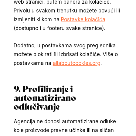
web stranici, putem banera za kolačiće.
Privolu u svakom trenutku možete povući ili
izmijeniti klikom na
Postavke kolačića
(dostupno i u footeru svake stranice).
Dodatno, u postavkama svog preglednika
možete blokirati ili izbrisati kolačiće. Više o
postavkama na
allaboutcookies.org
.
9. Profiliranje i
automatizirano
odlučivanje
Agencija ne donosi automatizirane odluke
koje proizvode pravne učinke ili na sličan