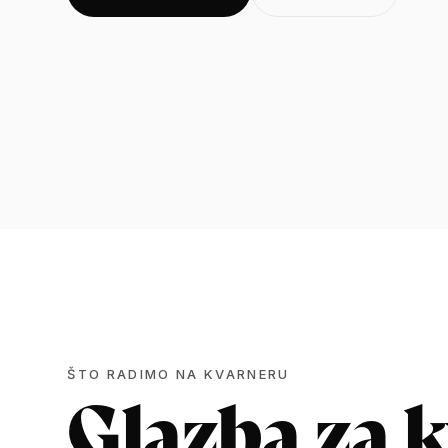
ŠTO RADIMO NA KVARNERU
Glazba za 