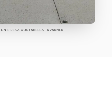
LTON RIJEKA COSTABELLA · KVARNER